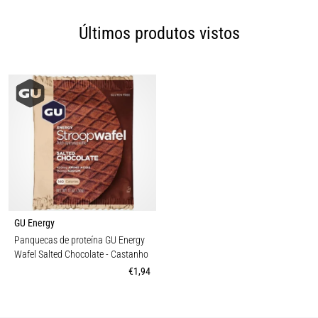
Últimos produtos vistos
GU Energy
Panquecas de proteína GU Energy
Wafel Salted Chocolate
- Castanho
€1,94