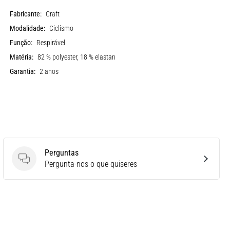
Fabricante:
Craft
Modalidade:
Ciclismo
Função:
Respirável
Matéria:
82 % polyester, 18 % elastan
Garantia:
2 anos
Perguntas
Perguntas
Pergunta-nos o que quiseres