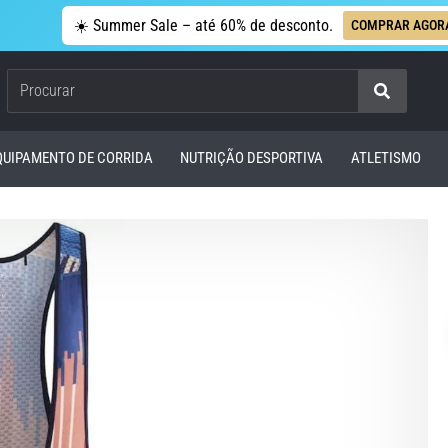
☀️ Summer Sale – até 60% de desconto.
COMPRAR AGOR
Procurar
QUIPAMENTO DE CORRIDA
NUTRIÇÃO DESPORTIVA
ATLETISMO