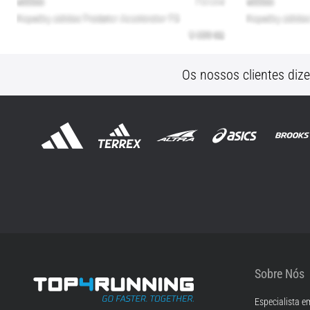
Os nossos clientes diz
Sobre Nós
Especialista e