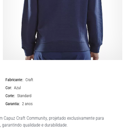
Fabricante:
Craft
Cor:
Azul
Corte:
Standard
Garantia:
2 anos
om Capuz Craft Community, projetado exclusivamente para
 garantindo qualidade e durabilidade.