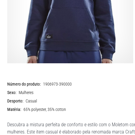
Número do produto:
1906973-390000
Sexo:
Mulheres
Desporto:
Casual
Matéria:
65% polyester, 35% cotton
Descubra a mistura perfeita de conforto e estilo com o Moletom c
mulheres. Este item casual é elaborado pela renomada marca Craft,