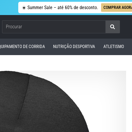
☀️ Summer Sale – até 60% de desconto.
COMPRAR AGOR
Procurar
QUIPAMENTO DE CORRIDA
NUTRIÇÃO DESPORTIVA
ATLETISMO