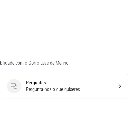
bilidade com o Gorro Leve de Merino.
Perguntas
Perguntas
Pergunta-nos o que quiseres