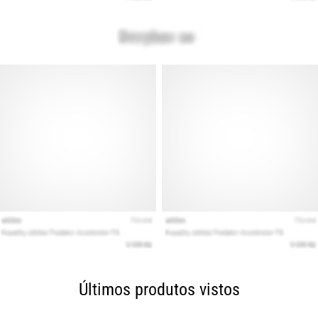
Últimos produtos vistos