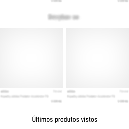
Últimos produtos vistos