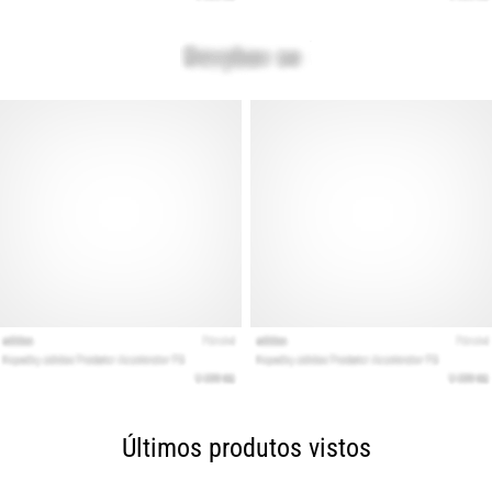
Últimos produtos vistos