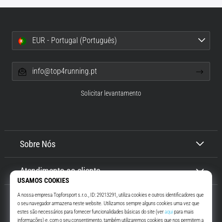
EUR - Portugal (Português)
info@top4running.pt
Solicitar levantamento
Sobre Nós
Atendimento ao cliente