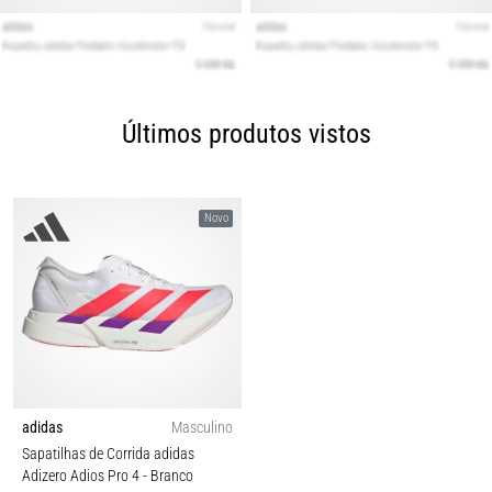
Últimos produtos vistos
Novo
adidas
Masculino
Sapatilhas de Corrida adidas
Adizero Adios Pro 4
- Branco