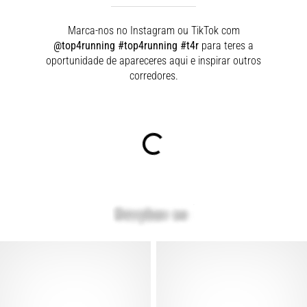
Marca-nos no Instagram ou TikTok com
@top4running #top4running #t4r
para teres a
oportunidade de apareceres aqui e inspirar outros
corredores.