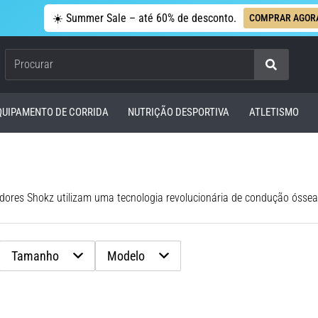
☀️ Summer Sale – até 60% de desconto.
COMPRAR AGOR
Procurar
QUIPAMENTO DE CORRIDA
NUTRIÇÃO DESPORTIVA
ATLETISMO
Tamanho
Modelo